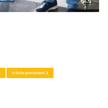
t
Article précédent