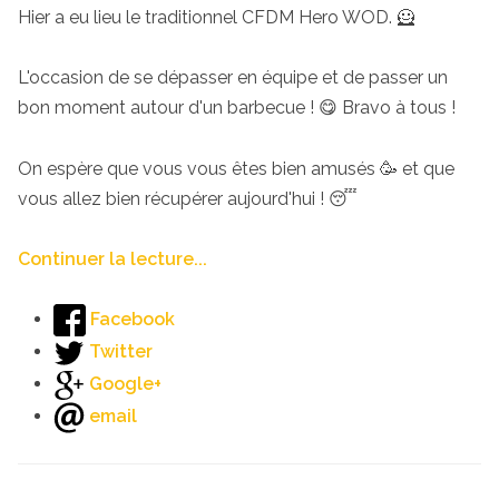
Hier a eu lieu le traditionnel CFDM Hero WOD. 🦸
L'occasion de se dépasser en équipe et de passer un
bon moment autour d'un barbecue ! 😋 Bravo à tous !
On espère que vous vous êtes bien amusés 🥳 et que
vous allez bien récupérer aujourd'hui ! 😴
Continuer la lecture...
Facebook
Twitter
Google+
email