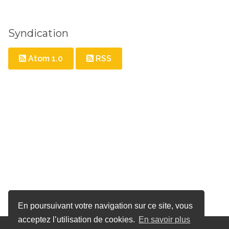
Syndication
Atom 1.0
RSS
En poursuivant votre navigation sur ce site, vous
acceptez l’utilisation de cookies.
En savoir plus