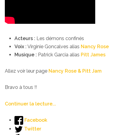
Acteurs :
Les démons confinés
Voix :
Virginie Goncalves alias
Nancy Rose
Musique :
Patrick Garcia alias
Pitt James
Allez voir leur page
Nancy Rose & Pitt Jam
Bravo à tous !!
Continuer la lecture...
Facebook
Twitter