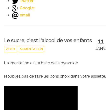
Twitter
Google+
email
11
Le sucre, c'est l'alcool de vos enfants
JANV.
VIDÉO
ALIMENTATION
L'alimentation est la base de la pyramide.
N'oubliez pas de faire les bons choix dans votre assiette.