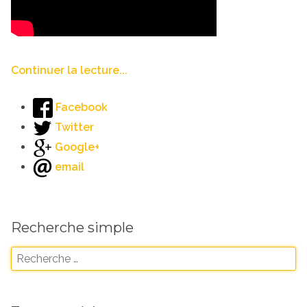
Continuer la lecture...
Facebook
Twitter
Google+
email
Recherche simple